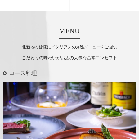
MENU
北新地の皆様にイタリアンの秀逸メニューをご提供
こだわりの味わいがお店の大事な基本コンセプト
コース料理