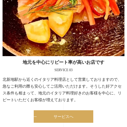
地元を中心にリピート率が高いお店です
SERVICE 03
北新地駅から近くのイタリア料理店として営業しておりますので、
急なご利用の際も安心してご活用いただけます。そうした好アクセ
ス条件も相まって、地元のイタリア料理好きのお客様を中心に、リ
ピートいただくお客様が増えております。
サービスへ