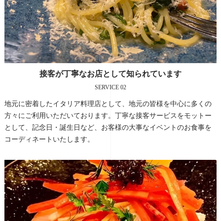
接客が丁寧なお店として知られています
SERVICE 02
地元に密着したイタリア料理店として、地元の皆様を中心に多くの
方々にご利用いただいております。丁寧な接客サービスをモットー
として、記念日・誕生日など、お客様の大事なイベントのお食事を
コーディネートいたします。