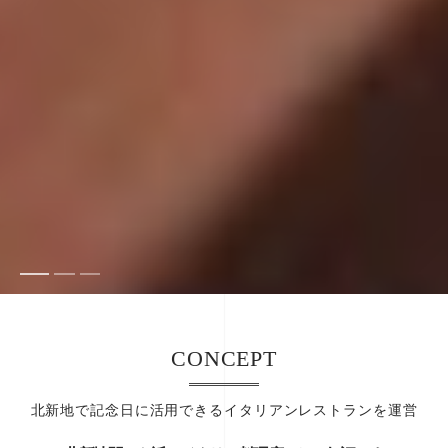
CONCEPT
北新地で記念日に活用できるイタリアンレストランを運営