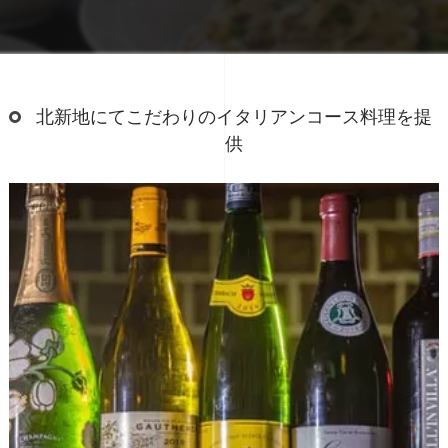
北新地にてこだわりのイタリアンコース料理を提
供