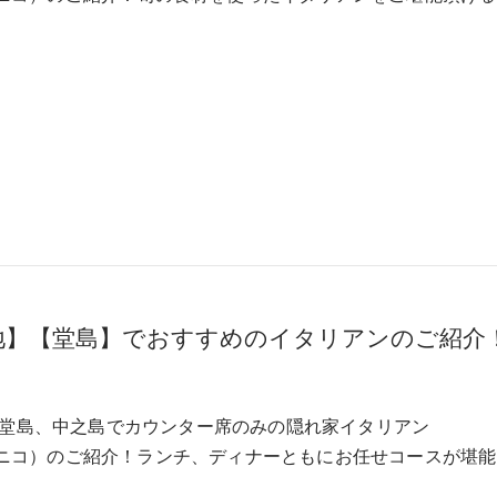
地】【堂島】でおすすめのイタリアンのご紹介
堂島、中之島でカウンター席のみの隠れ家イタリアン
（ユニコ）のご紹介！ランチ、ディナーともにお任せコースが堪