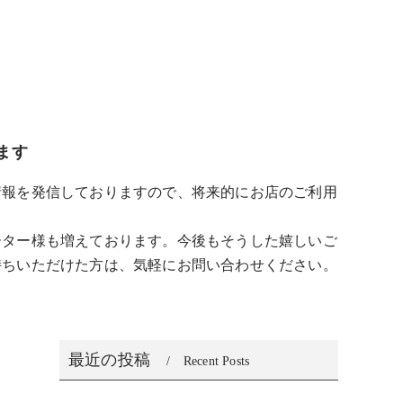
ます
情報を発信しておりますので、将来的にお店のご利用
ーター様も増えております。今後もそうした嬉しいご
持ちいただけた方は、気軽にお問い合わせください。
最近の投稿
Recent Posts