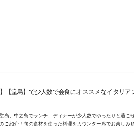
地】【堂島】で少人数で会食にオススメなイタリア
堂島、中之島でランチ、ディナーが少人数でゆったりと過ご
のご紹介！旬の食材を使った料理をカウンター席でお楽しみ