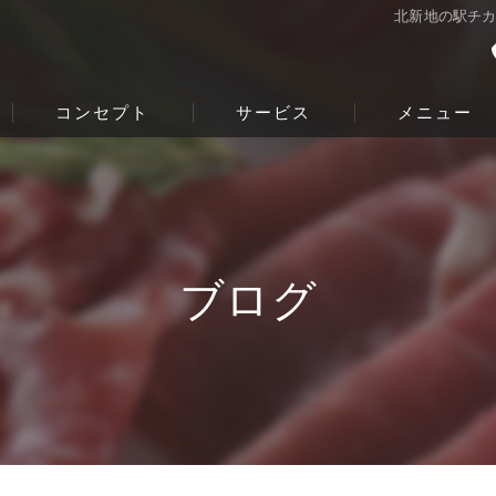
北新地の駅チ
コンセプト
サービス
メニュー
ブログ