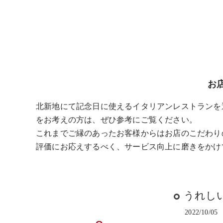
お
北新地にて記念日に使えるイタリアンレストランを
をお考えの方は、ぜひ参考にご覧ください。
これまでご縁のあったお客様からはお店のこだわり
評価にお応えするべく、サービス向上に磨きをかけ
うれし
2022/10/05