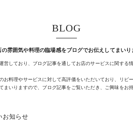
BLOG
店の雰囲気や料理の臨場感をブログでお伝えしてまいり
運営しており、ブログ記事を通してお店のサービスに関する
のお料理やサービスに対して高評価をいただいており、リピ
てまいりますので、ブログ記事をご覧いただき、ご興味をお
いお知らせ