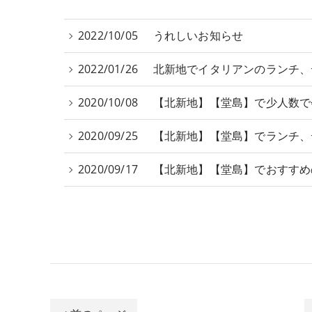
2022/10/05
うれしいお知らせ
2022/01/26
北新地でイタリアンのランチ、
2020/10/08
【北新地】【堂島】で少人数で
2020/09/25
【北新地】【堂島】でランチ、
2020/09/17
【北新地】【堂島】でおすすめ