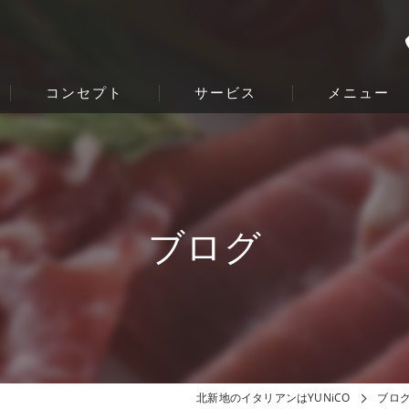
コンセプト
サービス
メニュー
ブログ
北新地のイタリアンはYUNiCO
ブロ