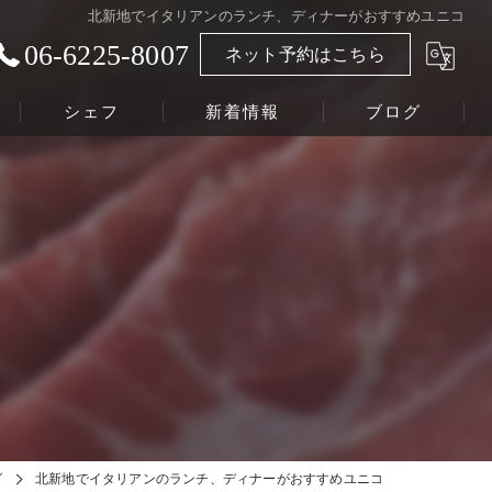
北新地でイタリアンのランチ、ディナーがおすすめユニコ
06-6225-8007
ネット予約はこちら
シェフ
新着情報
ブログ
グ
北新地でイタリアンのランチ、ディナーがおすすめユニコ