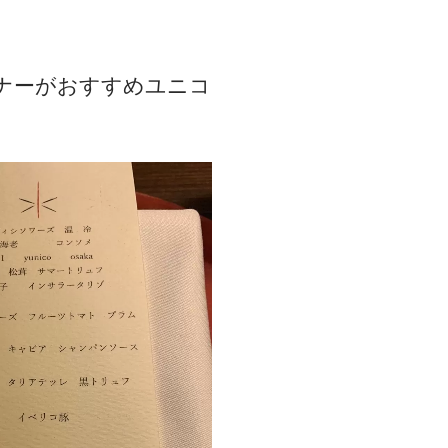
ナーがおすすめユニコ