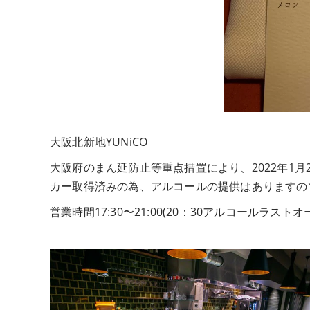
大阪北新地YUNiCO
大阪府のまん延防止等重点措置により、2022年1月
カー取得済みの為、アルコールの提供はありますの
営業時間17:30〜21:00(20：30アルコールラストオ