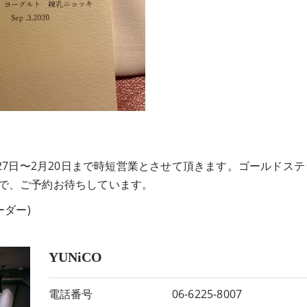
27日〜2月20日まで時短営業とさせて頂きます。ゴールドステ
で、ご予約お待ちしています。
ーダー)
YUNiCO
電話番号
06-6225-8007