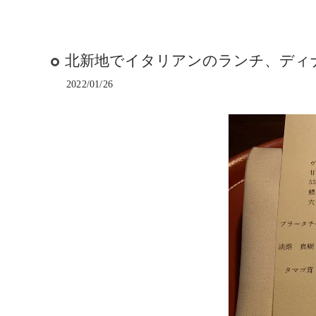
北新地でイタリアンのランチ、ディ
2022/01/26