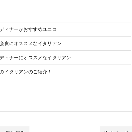
ディナーがおすすめユニコ
会食にオススメなイタリアン
ディナーにオススメなイタリアン
のイタリアンのご紹介！