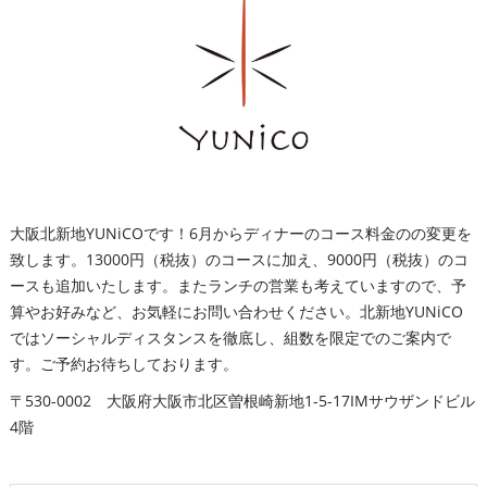
大阪北新地YUNiCOです！6月からディナーのコース料金のの変更を
致します。13000円（税抜）のコースに加え、9000円（税抜）のコ
ースも追加いたします。またランチの営業も考えていますので、予
算やお好みなど、お気軽にお問い合わせください。北新地YUNiCO
ではソーシャルディスタンスを徹底し、組数を限定でのご案内で
す。ご予約お待ちしております。
〒530-0002 大阪府大阪市北区曽根崎新地1-5-17IMサウザンドビル
4階