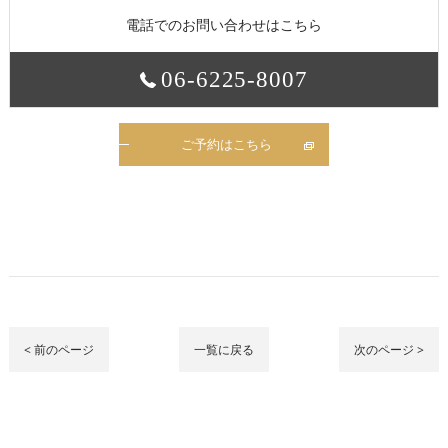
電話でのお問い合わせはこちら
06-6225-8007
ご予約はこちら
< 前のページ
一覧に戻る
次のページ >