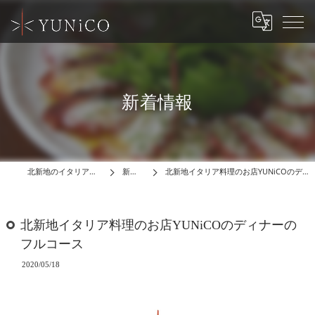
新着情報
北新地のイタリアンはYUNiCO
新着情報
北新地イタリア料理のお店YUNiCOのディナーのフルコース
北新地イタリア料理のお店YUNiCOのディナーの
フルコース
2020/05/18