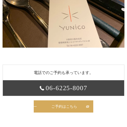
電話でのご予約も承っています。
06-6225-8007
ご予約はこちら