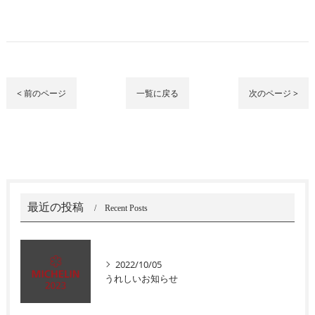
< 前のページ
一覧に戻る
次のページ >
最近の投稿
Recent Posts
2022/10/05
うれしいお知らせ