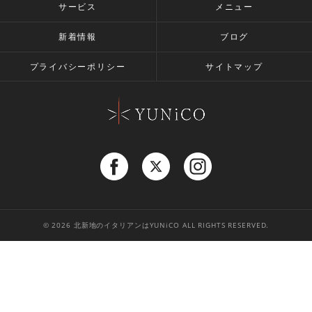
サービス
メニュー
新着情報
ブログ
プライバシーポリシー
サイトマップ
© 2026 北新地のイタリアンはYUNiCO ALL RIGHTS RESERVED.