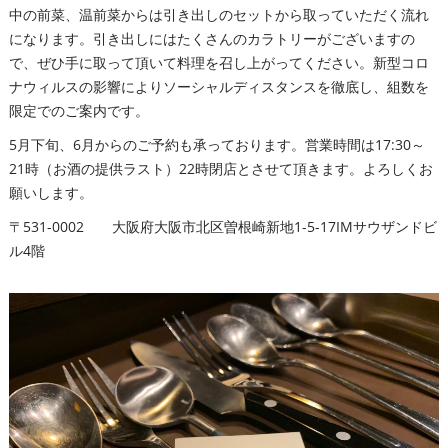
中の前菜、温前菜からは引き出しのセットから取っていただく流れ
になります。引き出しにはたくさんのカラトリーがございますの
で、ぜひ手に取って頂いて料理を召し上がってください。新型コロ
ナウィルスの影響によりソーシャルディスタンスを徹底し、組数を
限定でのご案内です。
5月下旬、6月からのご予約も承っております。営業時間は17:30～
21時（お酒の提供ラスト）22時閉店とさせて頂きます。よろしくお
願いします。
〒531-0002 大阪府大阪市北区曽根崎新地1-5-17IMサウザンドビ
ル4階