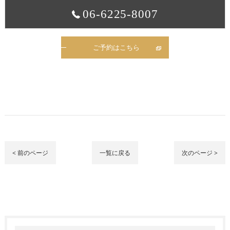
06-6225-8007
ご予約はこちら
< 前のページ
一覧に戻る
次のページ >