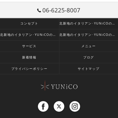
06-6225-8007
コンセプト
北新地のイタリアン･YUNiCOの口コミ情報
北新地のイタリアン･YUNiCOの評判
北新地のイタリアン･YUNiCOのお客様の声
サービス
メニュー
新着情報
ブログ
プライバシーポリシー
サイトマップ