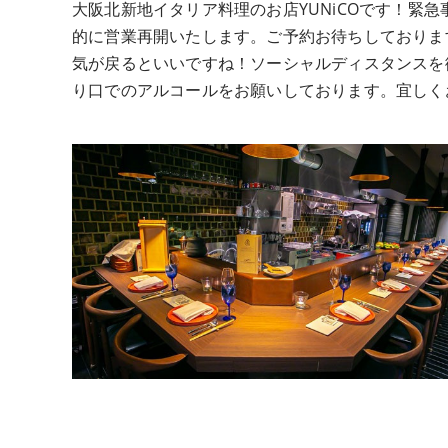
大阪北新地イタリア料理のお店YUNiCOです！緊
的に営業再開いたします。ご予約お待ちしておりま
気が戻るといいですね！ソーシャルディスタンスを
り口でのアルコールをお願いしております。宜しく