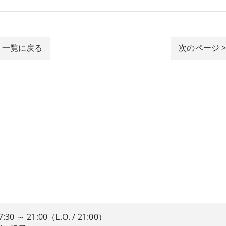
一覧に戻る
次のページ 
 ～ 21:00（L.O. / 21:00）