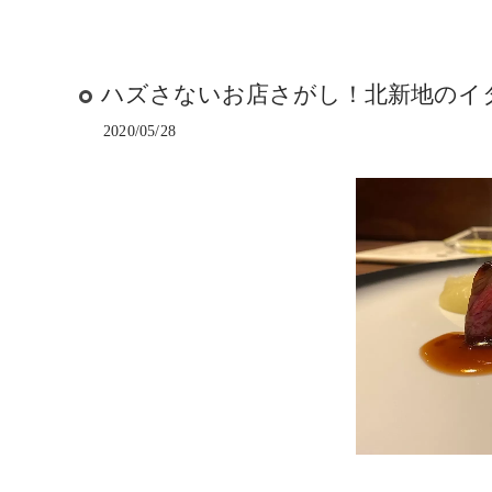
ハズさないお店さがし！北新地のイ
2020/05/28