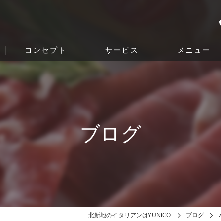
コンセプト
サービス
メニュー
ブログ
北新地のイタリアンはYUNiCO
ブログ