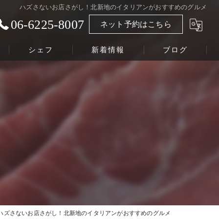
ハズさないお店さがし！北新地のイタリアンがおすすめのグルメ
06-6225-8007
ネット予約はこちら
シェフ
新着情報
ブログ
ハズさないお店さがし！北新地のイタリアンがおすすめのグルメ