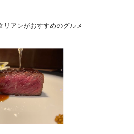
タリアンがおすすめのグルメ