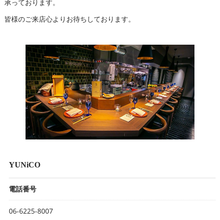
承っております。
皆様のご来店心よりお待ちしております。
YUNiCO
電話番号
06-6225-8007