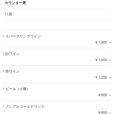
カウンター席
11席
スパークリングワイン
￥1,400 ～
白ワイン
￥1,000 ～
赤ワイン
￥1,200 ～
ビール（小瓶）
￥900 ～
ノンアルコールドリンク
￥800 ～