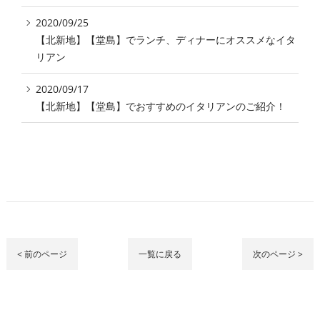
2020/09/25
【北新地】【堂島】でランチ、ディナーにオススメなイタ
リアン
2020/09/17
【北新地】【堂島】でおすすめのイタリアンのご紹介！
< 前のページ
一覧に戻る
次のページ >