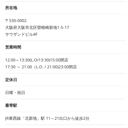
所在地
〒530-0002
大阪府大阪市北区曽根崎新地1-5-17
サウザンドビル4F
営業時間
12:00～13:30(L.O/13:30)15:00閉店
17:30 ～ 21:00（L.O. / 21:00)23:00閉店
定休日
日曜・祝日
最寄駅
JR東西線「北新地」駅 11～21出口から徒歩2分