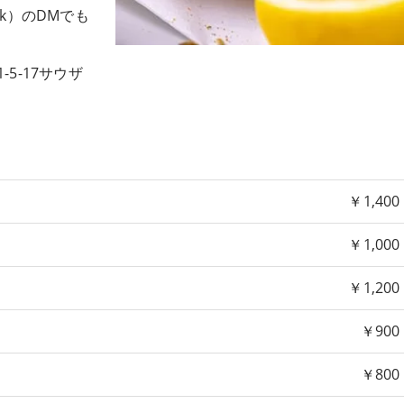
ook）のDMでも
-5-17サウザ
￥1,400
￥1,000
￥1,200
￥900
￥800