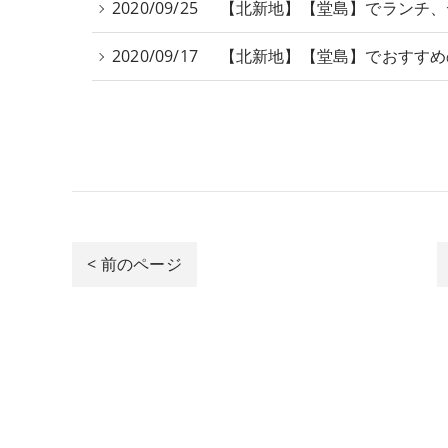
2020/09/25
【北新地】【堂島】でランチ、
2020/09/17
【北新地】【堂島】でおすすめ
< 前のページ