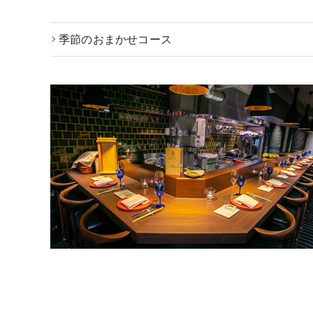
季節のおまかせコース