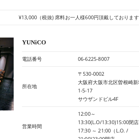
¥13,000（税抜) 席料お一人様600円頂戴しておりま
YUNiCO
電話番号
06-6225-8007
〒530-0002
大阪府大阪市北区曽根崎新
所在地
1-5-17
サウザンドビル4F
12:00～
13:30(L.O/13:30)15:00閉店
営業時間
17:30 ～ 21:00（L.O. /