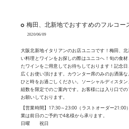
梅田、北新地でおすすめのフルコー
2020/06/09
大阪北新地イタリアンのお店ユニコです！梅田、北
い料理とワインをお探しの際はユニコへ！旬の食材
たワインをご用意してお待ちしております！記念日
広くお使い頂けます。カウンター席のみのお洒落な
ひと時をお過ごしください。ソーシャルディスタン
組数を限定でのご案内です。お客様には入り口での
お願いしております。
【営業時間】17:30～23:00（ラストオーダー21:0
業は前日のご予約で4名様から承ります。 
日曜 祝日