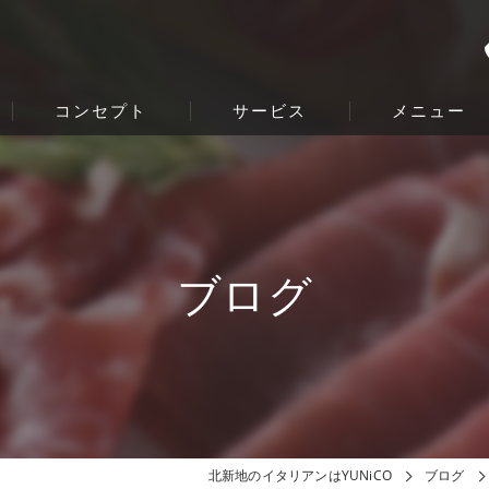
コンセプト
サービス
メニュー
ブログ
北新地のイタリアンはYUNiCO
ブログ