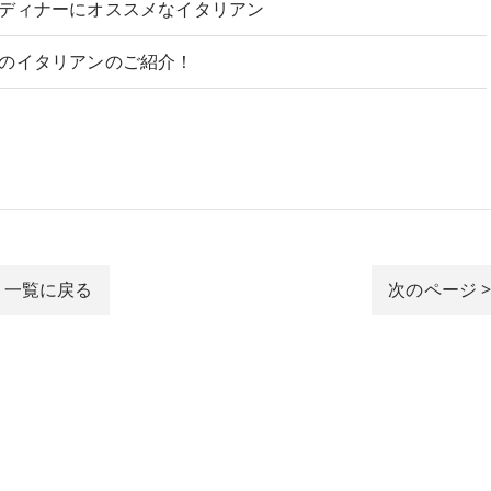
ディナーにオススメなイタリアン
のイタリアンのご紹介！
一覧に戻る
次のページ 