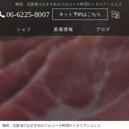
梅田、北新地でおすすめのフルコース料理のイタリアンユニコ
06-6225-8007
ネット予約はこちら
シェフ
新着情報
ブログ
梅田、北新地でおすすめのフルコース料理のイタリアンユニコ