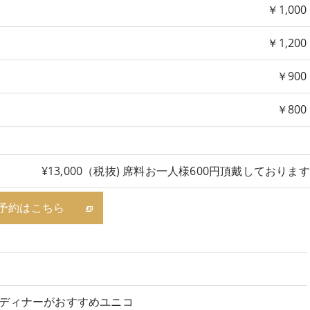
￥1,000
￥1,200
￥900
￥800
¥13,000（税抜) 席料お一人様600円頂戴しておりま
予約はこちら
ディナーがおすすめユニコ