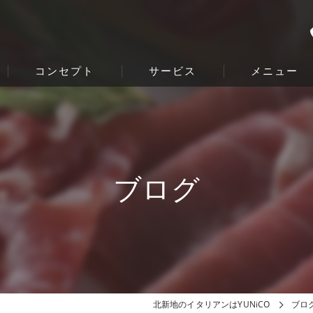
コンセプト
サービス
メニュー
ブログ
北新地のイタリアンはYUNiCO
ブロ