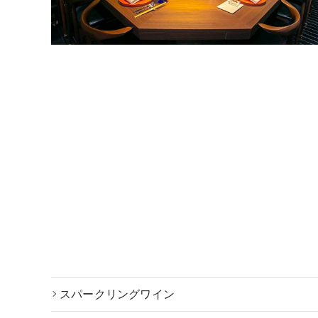
スパークリングワイン