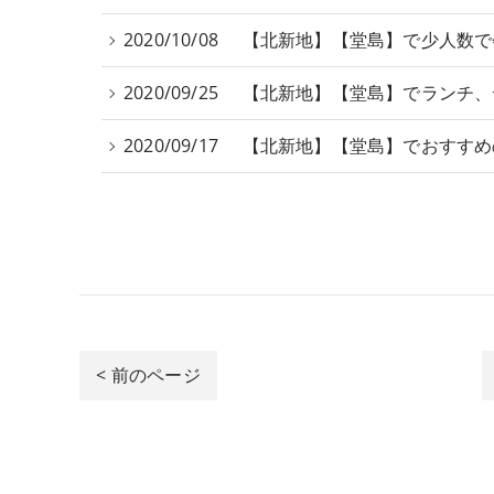
2020/10/08
【北新地】【堂島】で少人数で
2020/09/25
【北新地】【堂島】でランチ、
2020/09/17
【北新地】【堂島】でおすすめ
< 前のページ