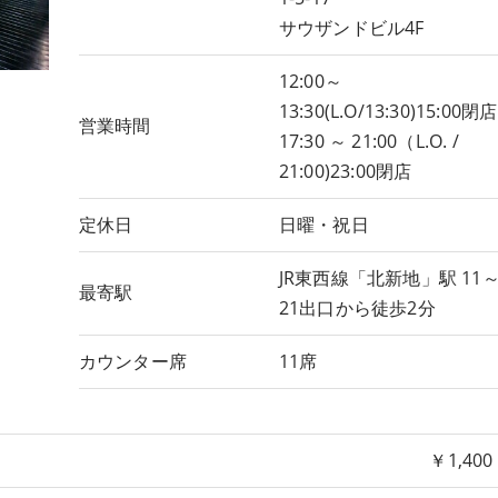
サウザンドビル4F
12:00～
13:30(L.O/13:30)15:00閉店
営業時間
17:30 ～ 21:00（L.O. /
21:00)23:00閉店
定休日
日曜・祝日
JR東西線「北新地」駅 11
最寄駅
21出口から徒歩2分
カウンター席
11席
￥1,400