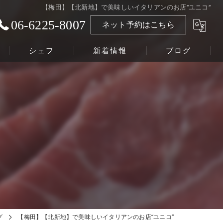
【梅田】【北新地】で美味しいイタリアンのお店‘‘ユニコ‘‘
06-6225-8007
ネット予約はこちら
シェフ
新着情報
ブログ
グ
【梅田】【北新地】で美味しいイタリアンのお店‘‘ユニコ‘‘