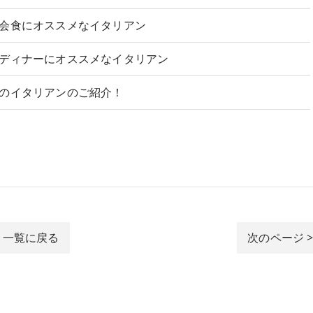
会食にオススメなイタリアン
ディナーにオススメなイタリアン
のイタリアンのご紹介！
一覧に戻る
次のページ 