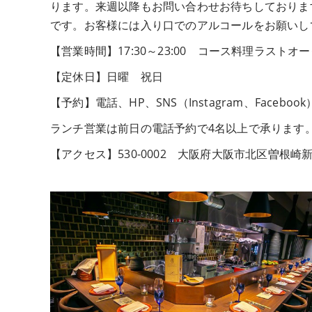
ります。来週以降もお問い合わせお待ちしておりま
です。お客様には入り口でのアルコールをお願いし
【営業時間】17:30～23:00 コース料理ラストオー
【定休日】日曜 祝日
【予約】電話、HP、SNS（Instagram、Faceb
ランチ営業は前日の電話予約で4名以上で承ります
【アクセス】530-0002 大阪府大阪市北区曽根崎新