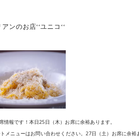
ンのお店‘‘ユニコ‘‘
席情報です！本日25日（木）お席に余裕あります。
ルトメニューはお問い合わせください。27日（土）お席に余裕