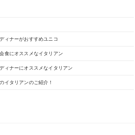
ディナーがおすすめユニコ
会食にオススメなイタリアン
ディナーにオススメなイタリアン
のイタリアンのご紹介！