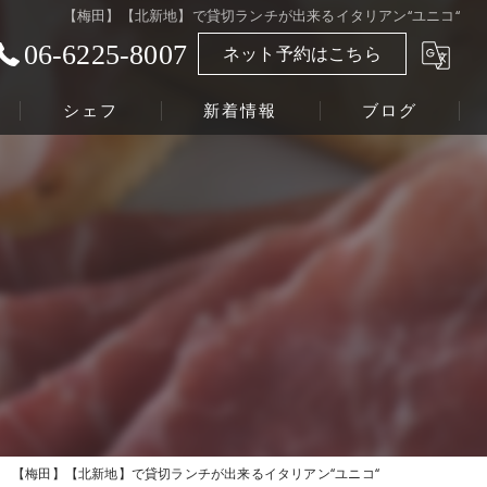
【梅田】【北新地】で貸切ランチが出来るイタリアン‘‘ユニコ‘‘
06-6225-8007
ネット予約はこちら
シェフ
新着情報
ブログ
【梅田】【北新地】で貸切ランチが出来るイタリアン‘‘ユニコ‘‘