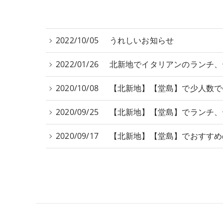
2022/10/05
うれしいお知らせ
2022/01/26
北新地でイタリアンのランチ、
2020/10/08
【北新地】【堂島】で少人数で
2020/09/25
【北新地】【堂島】でランチ、
2020/09/17
【北新地】【堂島】でおすすめ