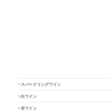
スパークリングワイン
白ワイン
赤ワイン