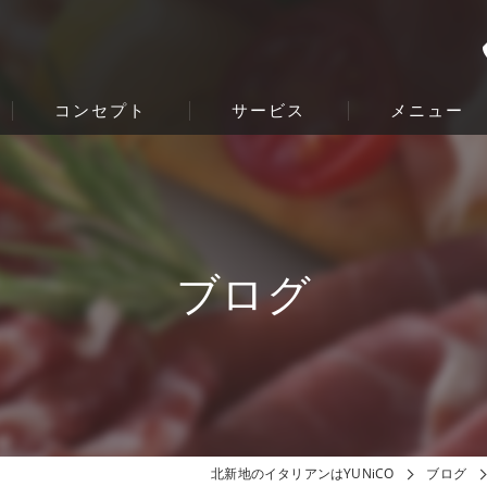
コンセプト
サービス
メニュー
ブログ
北新地のイタリアンはYUNiCO
ブログ