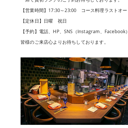
【営業時間】17:30～23:00 コース料理ラストオー
【定休日】日曜 祝日
【予約】電話、HP、SNS（Instagram、Faceb
皆様のご来店心よりお待ちしております。