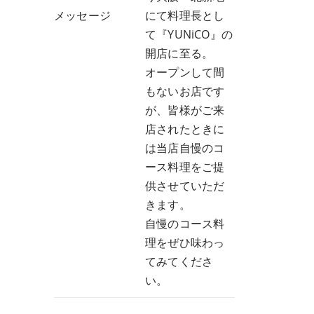
メッセージ
にて料理長とし
て『YUNiCO』の
開店に至る。
オープンして間
もないお店です
が、皆様がご来
店されたときに
は当店自慢のコ
ース料理をご提
供させていただ
きます。
自慢のコース料
理をぜひ味わっ
てみてくださ
い。