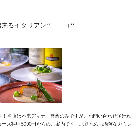
るイタリアン‘‘ユニコ‘‘
です！当店は本来ディナー営業のみですが、お問い合わせ頂けれ
ース料理5000円からのご案内です。北新地のお洒落なカウ