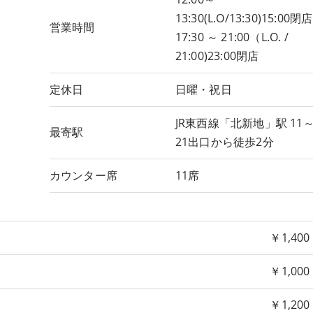
13:30(L.O/13:30)15:00閉店
営業時間
17:30 ～ 21:00（L.O. /
21:00)23:00閉店
定休日
日曜・祝日
JR東西線「北新地」駅 11
最寄駅
21出口から徒歩2分
カウンター席
11席
￥1,400
￥1,000
￥1,200