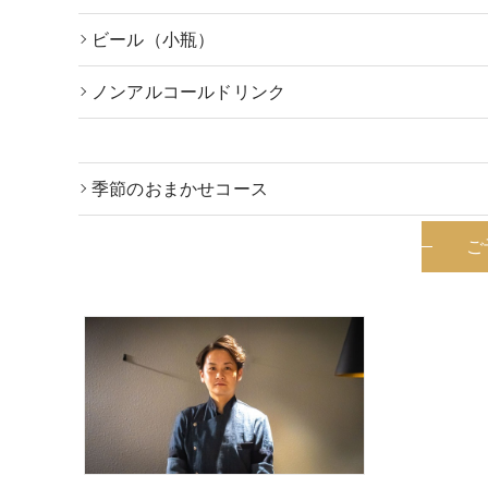
ビール（小瓶）
ノンアルコールドリンク
季節のおまかせコース
ご