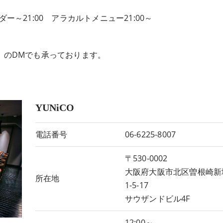
ダー～21:00 アラカルトメニュー21:00～
ook）のDMでも承っております。
YUNiCO
電話番号
06-6225-8007
〒530-0002
大阪府大阪市北区曽根崎新
所在地
1-5-17
サウザンドビル4F
12:00～