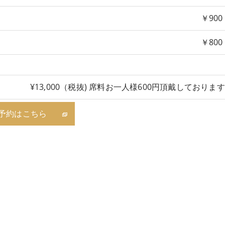
￥900
￥800
¥13,000（税抜) 席料お一人様600円頂戴しておりま
予約はこちら