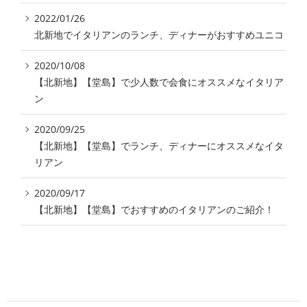
2022/01/26
北新地でイタリアンのランチ、ディナーがおすすめユニコ
2020/10/08
【北新地】【堂島】で少人数で会食にオススメなイタリア
ン
2020/09/25
【北新地】【堂島】でランチ、ディナーにオススメなイタ
リアン
2020/09/17
【北新地】【堂島】でおすすめのイタリアンのご紹介！