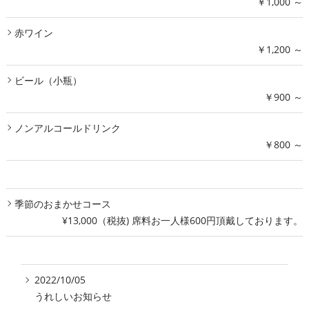
￥1,000 ～
赤ワイン
￥1,200 ～
ビール（小瓶）
￥900 ～
ノンアルコールドリンク
￥800 ～
季節のおまかせコース
¥13,000（税抜) 席料お一人様600円頂戴しております。
2022/10/05
うれしいお知らせ