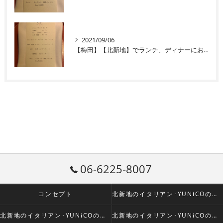
2021/09/06
【梅田】【北新地】でランチ、ディナーにおすすめのイタリアン
06-6225-8007
コンセプト
北新地のイタリアン･YUNiCOの口コミ情報
北新地のイタリアン･YUNiCOの評判
北新地のイタリアン･YUNiCOのお客様の声