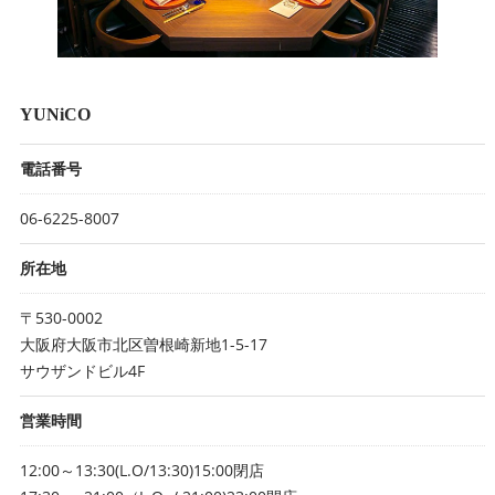
YUNiCO
電話番号
06-6225-8007
所在地
〒530-0002
大阪府大阪市北区曽根崎新地1-5-17
サウザンドビル4F
営業時間
12:00～13:30(L.O/13:30)15:00閉店