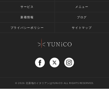
サービス
メニュー
新着情報
ブログ
プライバシーポリシー
サイトマップ
© 2026 北新地のイタリアンはYUNiCO ALL RIGHTS RESERVED.