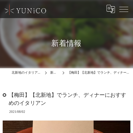
新着情報
北新地のイタリアンはYUNiCO
新着情報
【梅田】【北新地】でランチ、ディナーにおすすめのイタリアン
【梅田】【北新地】でランチ、ディナーにおすす
めのイタリアン
2021/08/02