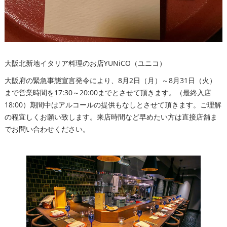
大阪北新地イタリア料理のお店YUNiCO（ユニコ）
大阪府の緊急事態宣言発令により、8月2日（月）～8月31日（火）
まで営業時間を17:30～20:00までとさせて頂きます。（最終入店
18:00）期間中はアルコールの提供もなしとさせて頂きます。ご理解
の程宜しくお願い致します。来店時間など早めたい方は直接店舗ま
でお問い合わせください。